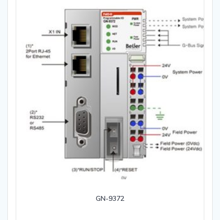
GN-9372