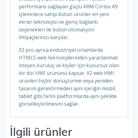
performans sağlayan güçlü ARM Cortex A9
işlemcilere sahip bütün ürünler en yeni
ekran teknolojisi ve geniş bağlantı
seçenekleri ile bütün otomasyon
ihtiyaçlarınızı karşılar.
X2 pro ayrıca endüstriyel ortamlarda
HTML5 web teknolojilerinden yararlanmak
isteyen kuruluş ve kişiler için kusursuz olan
bir dizi HMI ürününü kapsar. X2 web HMI
ürünleri hiçbir dönüştürme veya yeniden
tasarım gerektirmeden aynı içeriğin mobil,
tablet gibi farklı platformlarda aynı şekilde
görselleştirilmesini sağlar.
İlgili ürünler